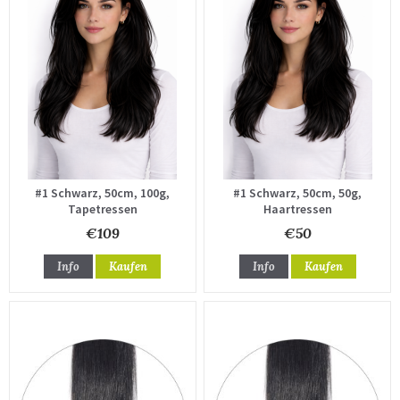
#1 Schwarz, 50cm, 100g,
#1 Schwarz, 50cm, 50g,
Tapetressen
Haartressen
€109
€50
Info
Kaufen
Info
Kaufen