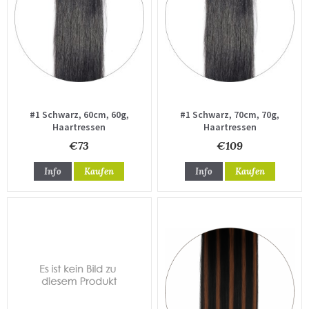
#1 Schwarz, 60cm, 60g,
#1 Schwarz, 70cm, 70g,
Haartressen
Haartressen
€73
€109
Info
Kaufen
Info
Kaufen