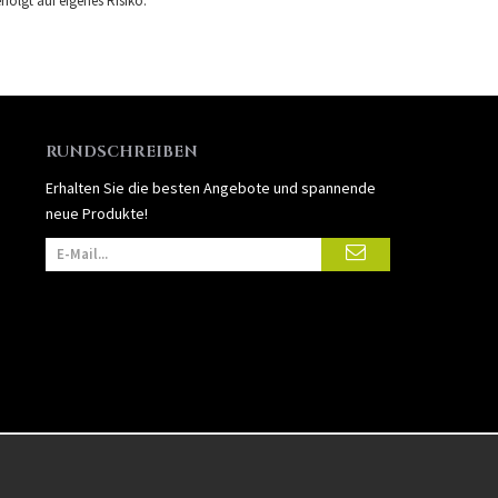
folgt auf eigenes Risiko.
RUNDSCHREIBEN
Erhalten Sie die besten Angebote und spannende
neue Produkte!