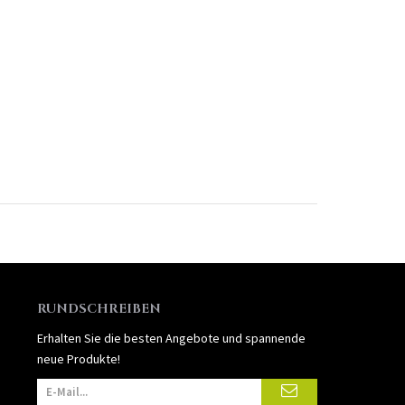
RUNDSCHREIBEN
Erhalten Sie die besten Angebote und spannende
neue Produkte!