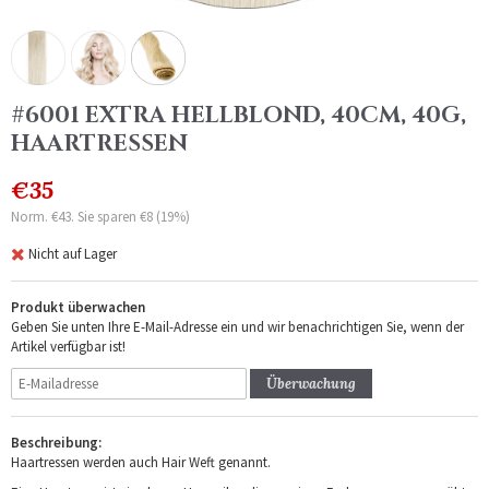
#6001 EXTRA HELLBLOND, 40CM, 40G,
HAARTRESSEN
€35
Norm. €43. Sie sparen €8 (19%)
Nicht auf Lager
Produkt überwachen
Geben Sie unten Ihre E-Mail-Adresse ein und wir benachrichtigen Sie, wenn der
Artikel verfügbar ist!
Überwachung
Beschreibung:
Haartressen werden auch Hair Weft genannt.