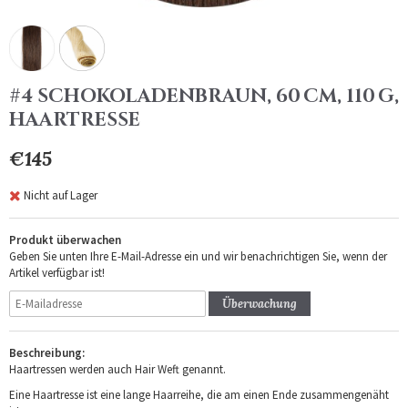
#4 SCHOKOLADENBRAUN, 60 CM, 110 G,
HAARTRESSE
€145
Nicht auf Lager
Produkt überwachen
Geben Sie unten Ihre E-Mail-Adresse ein und wir benachrichtigen Sie, wenn der
Artikel verfügbar ist!
Überwachung
Beschreibung:
Haartressen werden auch Hair Weft genannt.
Eine Haartresse ist eine lange Haarreihe, die am einen Ende zusammengenäht