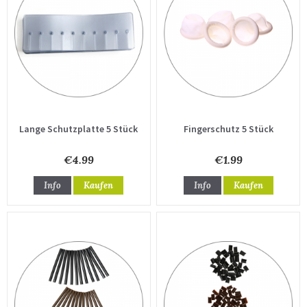
Lange Schutzplatte 5 Stück
Fingerschutz 5 Stück
€4.99
€1.99
Info
Kaufen
Info
Kaufen