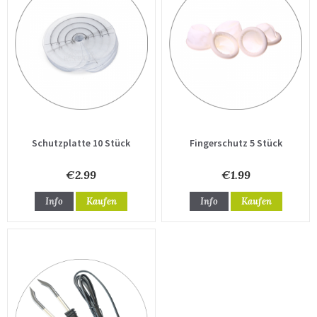
Schutzplatte 10 Stück
Fingerschutz 5 Stück
€2.99
€1.99
Info
Kaufen
Info
Kaufen