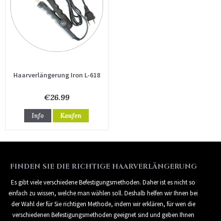
Haarverlängerung Iron L-618
€26.99
Info
Kaufen
FINDEN SIE DIE RICHTIGE HAARVERLÄNGERUNG
Es gibt viele verschiedene Befestigungsmethoden. Daher ist es nicht so
einfach zu wissen, welche man wählen soll. Deshalb helfen wir Ihnen bei
der Wahl der für Sie richtigen Methode, indem wir erklären, für wen die
verschiedenen Befestigungsmethoden geeignet sind und geben Ihnen