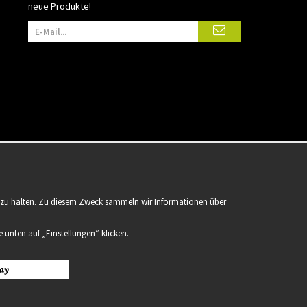
neue Produkte!
er zu halten. Zu diesem Zweck sammeln wir Informationen über
 unten auf „Einstellungen“ klicken.
ay