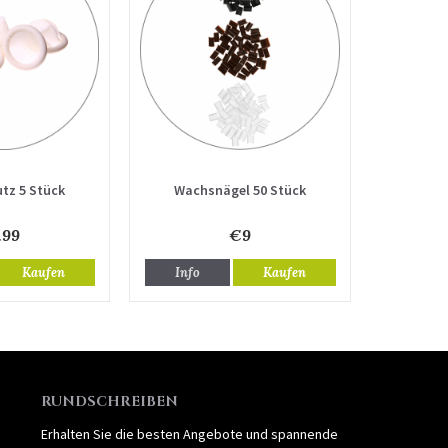
tz 5 Stück
Wachsnägel 50 Stück
.99
€9
Kaufen
Info
Kaufen
RUNDSCHREIBEN
Erhalten Sie die besten Angebote und spannende