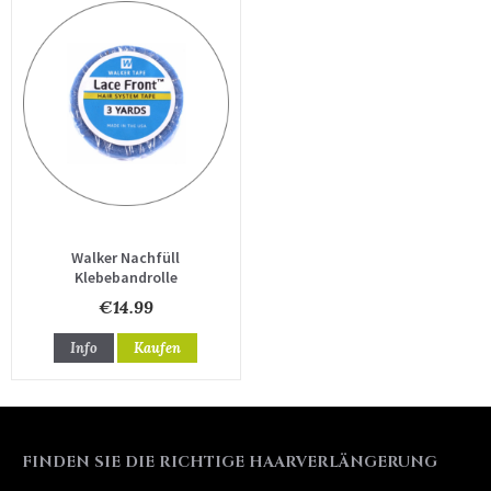
Walker Nachfüll
Klebebandrolle
€14.99
Info
Kaufen
FINDEN SIE DIE RICHTIGE HAARVERLÄNGERUNG