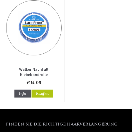
Walker Nachfüll
Klebebandrolle
€14.99
Info
Kaufen
FINDEN SIE DIE RICHTIGE HAARVERLÄNGERUNG