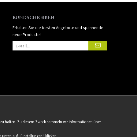
RUNDSCHREIBEN
Erhalten Sie die besten Angebote und spannende
neue Produkte!
er zu halten. Zu diesem Zweck sammeln wir Informationen über
 unten auf „Einstellungen“ klicken.