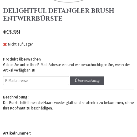
DELIGHTFUL DETANGLER BRUSH -
ENTWIRRBÜRSTE
€3.99
Nicht auf Lager
Produkt überwachen
Geben Sie unten Ihre E-Mail-Adresse ein und wir benachrichtigen Sie, wenn der
Artikel verfügbar ist!
Überwachung
Beschreibung:
Die Bürste hilft Ihnen die Haare wieder glatt und knotenfrei zu bekommen, ohne
Ihre Kopfhaut zu beschädigen.
Artikelnummer: