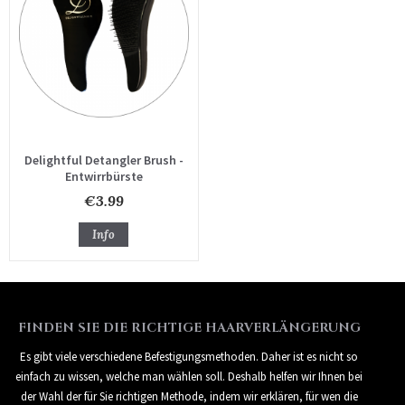
Delightful Detangler Brush -
Entwirrbürste
€3.99
Info
FINDEN SIE DIE RICHTIGE HAARVERLÄNGERUNG
Es gibt viele verschiedene Befestigungsmethoden. Daher ist es nicht so
einfach zu wissen, welche man wählen soll. Deshalb helfen wir Ihnen bei
der Wahl der für Sie richtigen Methode, indem wir erklären, für wen die