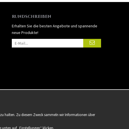
RUNDSCHREIBEN
Erhalten Sie die besten Angebote und spannende
neue Produkte!
er zu halten. Zu diesem Zweck sammeln wir Informationen über
 unten auf „Einstellungen“ klicken.