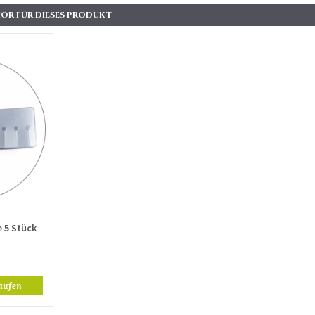
ÖR FÜR DIESES PRODUKT
 5 Stück
aufen