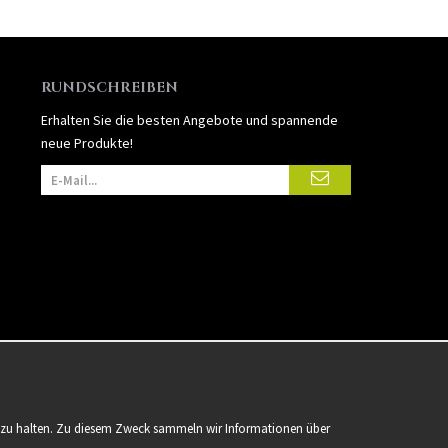
RUNDSCHREIBEN
Erhalten Sie die besten Angebote und spannende
neue Produkte!
er zu halten. Zu diesem Zweck sammeln wir Informationen über