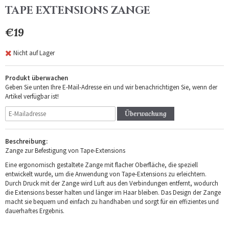
TAPE EXTENSIONS ZANGE
€19
Nicht auf Lager
Produkt überwachen
Geben Sie unten Ihre E-Mail-Adresse ein und wir benachrichtigen Sie, wenn der
Artikel verfügbar ist!
Überwachung
Beschreibung:
Zange zur Befestigung von Tape-Extensions
Eine ergonomisch gestaltete Zange mit flacher Oberfläche, die speziell
entwickelt wurde, um die Anwendung von Tape-Extensions zu erleichtern.
Durch Druck mit der Zange wird Luft aus den Verbindungen entfernt, wodurch
die Extensions besser halten und länger im Haar bleiben. Das Design der Zange
macht sie bequem und einfach zu handhaben und sorgt für ein effizientes und
dauerhaftes Ergebnis.