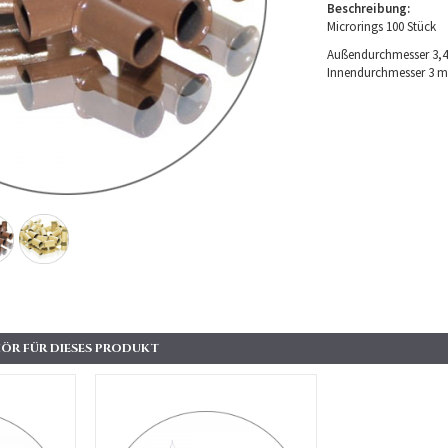
Beschreibung:
Microrings 100 Stück
Außendurchmesser 3,
Innendurchmesser 3 
ÖR FÜR DIESES PRODUKT