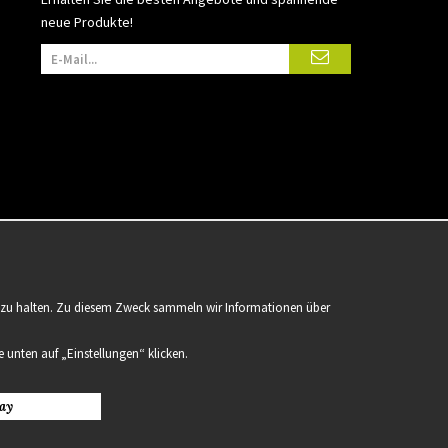
neue Produkte!
er zu halten. Zu diesem Zweck sammeln wir Informationen über
 unten auf „Einstellungen“ klicken.
ay