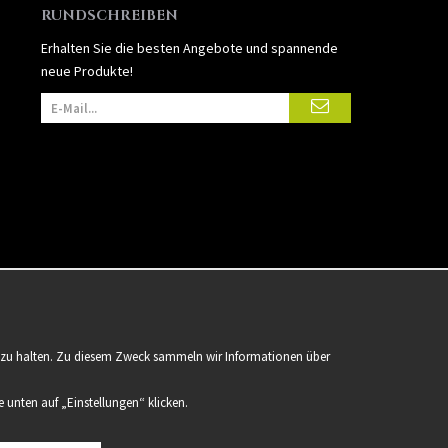
RUNDSCHREIBEN
Erhalten Sie die besten Angebote und spannende
neue Produkte!
er zu halten. Zu diesem Zweck sammeln wir Informationen über
 unten auf „Einstellungen“ klicken.