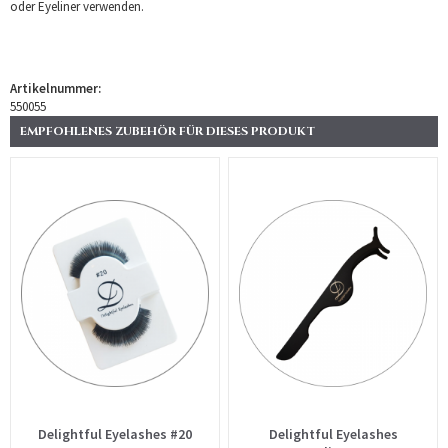
oder Eyeliner verwenden.
Artikelnummer:
550055
EMPFOHLENES ZUBEHÖR FÜR DIESES PRODUKT
Delightful Eyelashes #20
Delightful Eyelashes