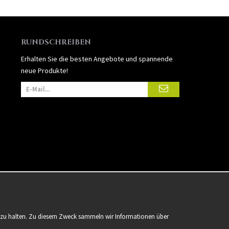
RUNDSCHREIBEN
Erhalten Sie die besten Angebote und spannende
neue Produkte!
er zu halten. Zu diesem Zweck sammeln wir Informationen über