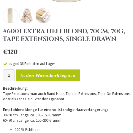
#6001 EXTRA HELLBLOND, 70CM, 70G,
TAPE EXTENSIONS, SINGLE DRAWN
€120
es gibt 36 Einheiten auf Lager
In den Warenkorb legen »
Beschreibung:
Tape Extensions man auch Band Haar, Tape-In Extensions, Tape-On Extensions
oder als Tape Hair Extensions genannt.
Empfohlene Menge für eine vollständige Haarverlängerung:
30–50 cm Länge: ca. 100–150 Gramm
60–70 cm Länge: ca. 150–200 Gramm
100 % Echthaar.