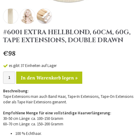
#6001 EXTRA HELLBLOND, 60CM, 60G,
TAPE EXTENSIONS, DOUBLE DRAWN
€98
es gibt 37 Einheiten auf Lager
In den Warenkorb legen »
Beschreibung:
Tape Extensions man auch Band Haar, Tape-In Extensions, Tape-On Extensions
oder als Tape Hair Extensions genannt.
Empfohlene Menge für eine vollständige Haarverlängerung:
30–50 cm Länge: ca. 100–150 Gramm
60–70 cm Länge: ca. 150–200 Gramm
100 % Echthaar.