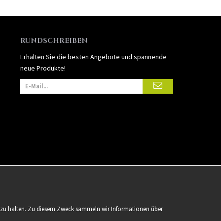
RUNDSCHREIBEN
Erhalten Sie die besten Angebote und spannende
neue Produkte!
er zu halten. Zu diesem Zweck sammeln wir Informationen über