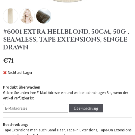
#6001 EXTRA HELLBLOND, 50CM, 50G ,
SEAMLESS, TAPE EXTENSIONS, SINGLE
DRAWN
€71
Nicht auf Lager
Produkt überwachen
Geben Sie unten Ihre E-Mail-Adresse ein und wir benachrichtigen Sie, wenn der
Artikel verfügbar ist!
Überwachung
Beschreibung:
Tape Extensions man auch Band Haar, Tape-In Extensions, Tape-On Extensions