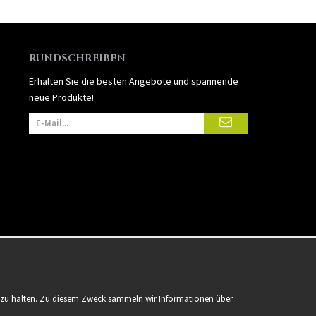
RUNDSCHREIBEN
Erhalten Sie die besten Angebote und spannende
neue Produkte!
er zu halten. Zu diesem Zweck sammeln wir Informationen über