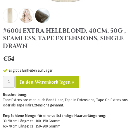
#6001 EXTRA HELLBLOND, 40CM, 50G ,
SEAMLESS, TAPE EXTENSIONS, SINGLE
DRAWN
€54
es gibt 8 Einheiten auf Lager
In den Warenkorb legen »
Beschreibung:
Tape Extensions man auch Band Haar, Tape-In Extensions, Tape-On Extensions
oder als Tape Hair Extensions genannt.
Empfohlene Menge für eine vollständige Haarverlängerung:
30–50 cm Länge: ca. 100–150 Gramm
60–70 cm Länge: ca. 150–200 Gramm