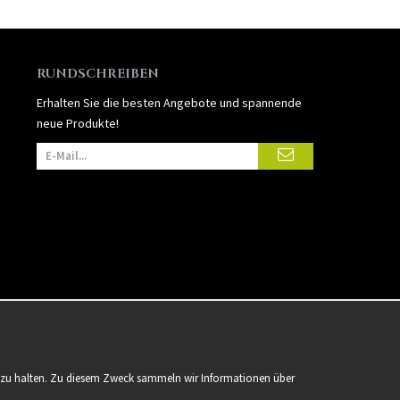
RUNDSCHREIBEN
Erhalten Sie die besten Angebote und spannende
neue Produkte!
er zu halten. Zu diesem Zweck sammeln wir Informationen über