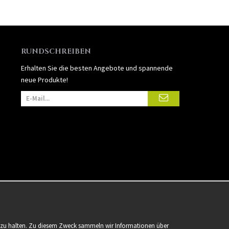
RUNDSCHREIBEN
Erhalten Sie die besten Angebote und spannende
neue Produkte!
er zu halten. Zu diesem Zweck sammeln wir Informationen über