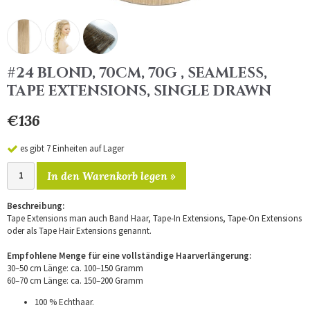
#24 BLOND, 70CM, 70G , SEAMLESS,
TAPE EXTENSIONS, SINGLE DRAWN
€136
es gibt 7 Einheiten auf Lager
In den Warenkorb legen »
Beschreibung:
Tape Extensions man auch Band Haar, Tape-In Extensions, Tape-On Extensions
oder als Tape Hair Extensions genannt.
Empfohlene Menge für eine vollständige Haarverlängerung:
30–50 cm Länge: ca. 100–150 Gramm
60–70 cm Länge: ca. 150–200 Gramm
100 % Echthaar.