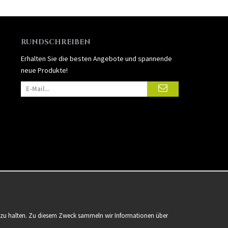
RUNDSCHREIBEN
Erhalten Sie die besten Angebote und spannende
neue Produkte!
er zu halten. Zu diesem Zweck sammeln wir Informationen über