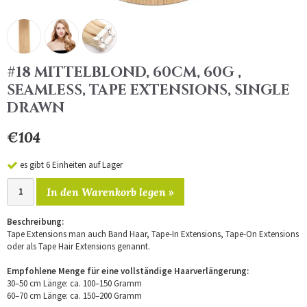
#18 MITTELBLOND, 60CM, 60G ,
SEAMLESS, TAPE EXTENSIONS, SINGLE
DRAWN
€104
es gibt 6 Einheiten auf Lager
In den Warenkorb legen »
Beschreibung:
Tape Extensions man auch Band Haar, Tape-In Extensions, Tape-On Extensions
oder als Tape Hair Extensions genannt.
Empfohlene Menge für eine vollständige Haarverlängerung:
30–50 cm Länge: ca. 100–150 Gramm
60–70 cm Länge: ca. 150–200 Gramm