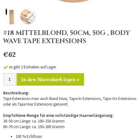
#18 MITTELBLOND, 50CM, 50G , BODY
WAVE TAPE EXTENSIONS
€62
es gibt 2 Einheiten auf Lager
In den Warenkorb legen »
Beschreibung:
Tape Extensions man auch Band Haar, Tape-In Extensions, Tape-On Extensions
oder als Tape Hair Extensions genannt.
Empfohlene Menge für eine vollständige Haarverlängerung:
30–50 cm Länge: ca. 100–150 Gramm
60–70 cm Länge: ca. 150–200 Gramm
100 % Echthaar.