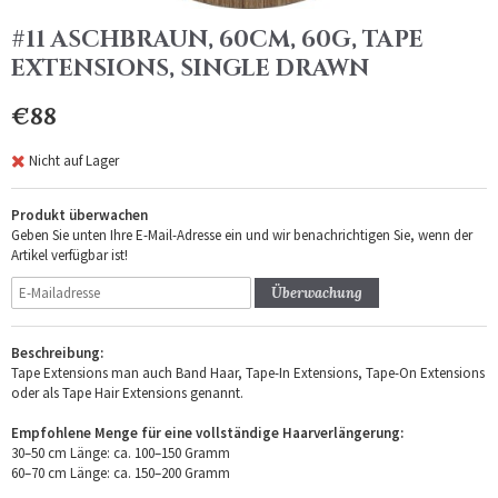
#11 ASCHBRAUN, 60CM, 60G, TAPE
EXTENSIONS, SINGLE DRAWN
€88
Nicht auf Lager
Produkt überwachen
Geben Sie unten Ihre E-Mail-Adresse ein und wir benachrichtigen Sie, wenn der
Artikel verfügbar ist!
Überwachung
Beschreibung:
Tape Extensions man auch Band Haar, Tape-In Extensions, Tape-On Extensions
oder als Tape Hair Extensions genannt.
Empfohlene Menge für eine vollständige Haarverlängerung:
30–50 cm Länge: ca. 100–150 Gramm
60–70 cm Länge: ca. 150–200 Gramm