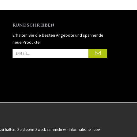
RUNDSCHREIBEN
Erhalten Sie die besten Angebote und spannende
neue Produkte!
er zu halten. Zu diesem Zweck sammeln wir Informationen über