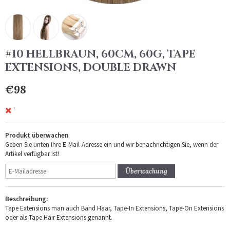
#10 HELLBRAUN, 60CM, 60G, TAPE
EXTENSIONS, DOUBLE DRAWN
€98
'
Produkt überwachen
Geben Sie unten Ihre E-Mail-Adresse ein und wir benachrichtigen Sie, wenn der
Artikel verfügbar ist!
Überwachung
Beschreibung:
Tape Extensions man auch Band Haar, Tape-In Extensions, Tape-On Extensions
oder als Tape Hair Extensions genannt.