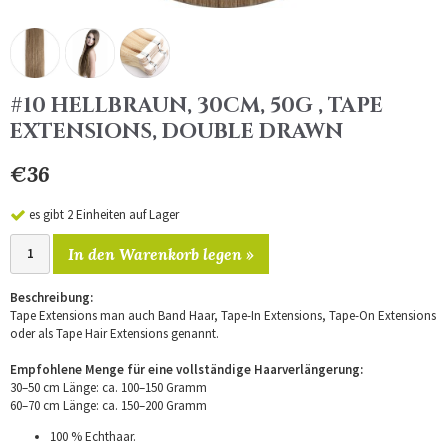
#10 HELLBRAUN, 30CM, 50G , TAPE
EXTENSIONS, DOUBLE DRAWN
€36
es gibt 2 Einheiten auf Lager
In den Warenkorb legen »
Beschreibung:
Tape Extensions man auch Band Haar, Tape-In Extensions, Tape-On Extensions
oder als Tape Hair Extensions genannt.
Empfohlene Menge für eine vollständige Haarverlängerung:
30–50 cm Länge: ca. 100–150 Gramm
60–70 cm Länge: ca. 150–200 Gramm
100 % Echthaar.