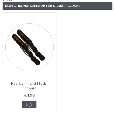
EMPFOHLENES ZUBEHÖR FÜR DIESES PRODUKT
Haarklemmen 2 Stück -
Schwarz
€1.99
Info