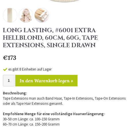
LONG LASTING, #6001 EXTRA
HELLBLOND, 60CM, 60G, TAPE
EXTENSIONS, SINGLE DRAWN
€173
es gibt 8 Einheiten auf Lager
In den Warenkorb legen »
Beschreibung:
Tape Extensions man auch Band Haar, Tape-In Extensions, Tape-On Extensions
oder als Tape Hair Extensions genannt.
Empfohlene Menge für eine vollständige Haarverlängerung:
30–50 cm Länge: ca. 100–150 Gramm
60–70 cm Länge: ca. 150–200 Gramm