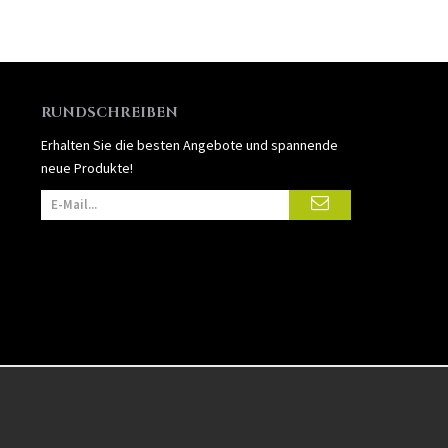
RUNDSCHREIBEN
Erhalten Sie die besten Angebote und spannende
neue Produkte!