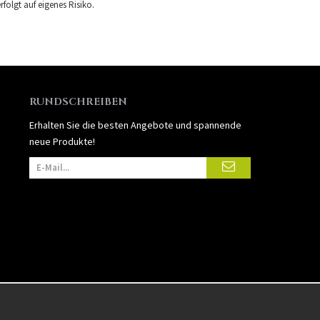
folgt auf eigenes Risiko.
RUNDSCHREIBEN
Erhalten Sie die besten Angebote und spannende
neue Produkte!