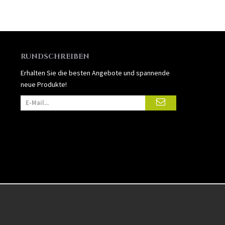
RUNDSCHREIBEN
Erhalten Sie die besten Angebote und spannende
neue Produkte!