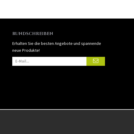
RUNDSCHREIBEN
Erhalten Sie die besten Angebote und spannende
neue Produkte!