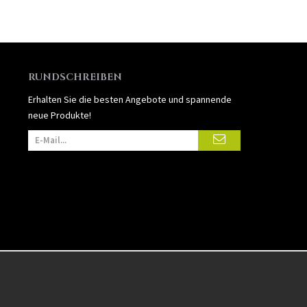
RUNDSCHREIBEN
Erhalten Sie die besten Angebote und spannende
neue Produkte!