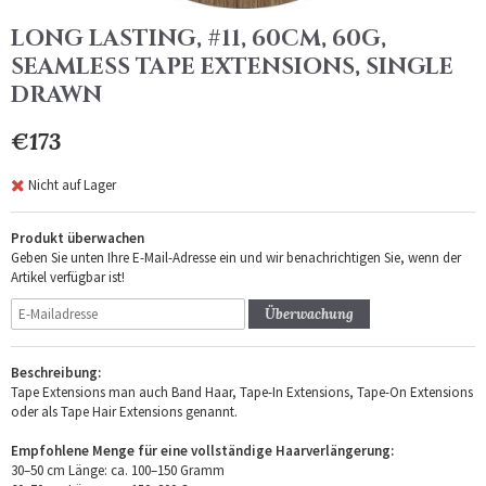
LONG LASTING, #11, 60CM, 60G,
SEAMLESS TAPE EXTENSIONS, SINGLE
DRAWN
€173
Nicht auf Lager
Produkt überwachen
Geben Sie unten Ihre E-Mail-Adresse ein und wir benachrichtigen Sie, wenn der
Artikel verfügbar ist!
Überwachung
Beschreibung:
Tape Extensions man auch Band Haar, Tape-In Extensions, Tape-On Extensions
oder als Tape Hair Extensions genannt.
Empfohlene Menge für eine vollständige Haarverlängerung:
30–50 cm Länge: ca. 100–150 Gramm