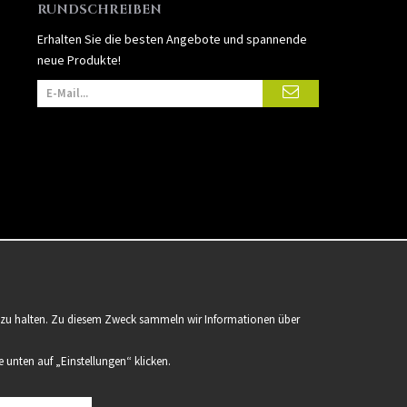
RUNDSCHREIBEN
Erhalten Sie die besten Angebote und spannende
neue Produkte!
er zu halten. Zu diesem Zweck sammeln wir Informationen über
 unten auf „Einstellungen“ klicken.