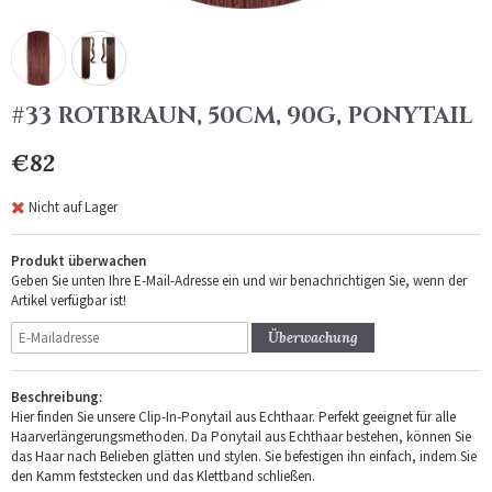
#33 ROTBRAUN, 50CM, 90G, PONYTAIL
€82
Nicht auf Lager
Produkt überwachen
Geben Sie unten Ihre E-Mail-Adresse ein und wir benachrichtigen Sie, wenn der
Artikel verfügbar ist!
Überwachung
Beschreibung:
Hier finden Sie unsere Clip-In-Ponytail aus Echthaar. Perfekt geeignet für alle
Haarverlängerungsmethoden. Da Ponytail aus Echthaar bestehen, können Sie
das Haar nach Belieben glätten und stylen. Sie befestigen ihn einfach, indem Sie
den Kamm feststecken und das Klettband schließen.