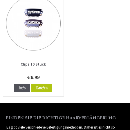
Clips 10 Stück
€6.99
Info
Kaufen
FINDEN SIE DIE RICHTIGE HAARVERLÄNGERUNG
Es gibt viele verschiedene Befestigungsmethoden. Daher ist es nicht so