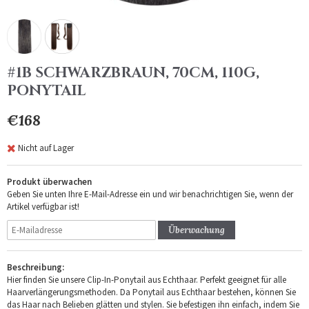
#1B SCHWARZBRAUN, 70CM, 110G,
PONYTAIL
€168
Nicht auf Lager
Produkt überwachen
Geben Sie unten Ihre E-Mail-Adresse ein und wir benachrichtigen Sie, wenn der
Artikel verfügbar ist!
Überwachung
Beschreibung:
Hier finden Sie unsere Clip-In-Ponytail aus Echthaar. Perfekt geeignet für alle
Haarverlängerungsmethoden. Da Ponytail aus Echthaar bestehen, können Sie
das Haar nach Belieben glätten und stylen. Sie befestigen ihn einfach, indem Sie