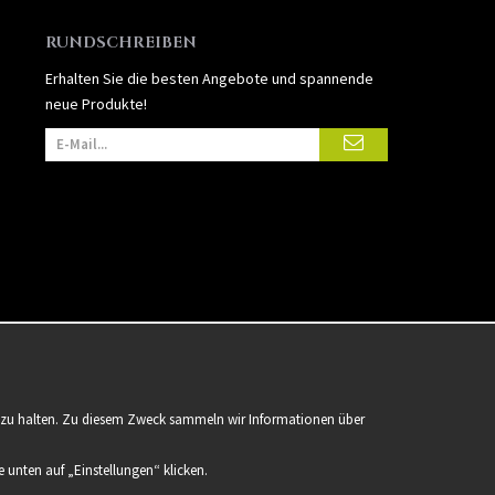
RUNDSCHREIBEN
Erhalten Sie die besten Angebote und spannende
neue Produkte!
er zu halten. Zu diesem Zweck sammeln wir Informationen über
 unten auf „Einstellungen“ klicken.