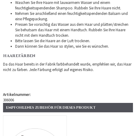
Waschen Sie Ihre Haare mit lauwarmem Wasser und einem
feuchtigkeitsspendenden Shampoo. Rubbeln Sie Ihre Haare nicht.
Nehmen Sie anschließend einen feuchtigkeitsspendenden Balsam und
eine Pflegepackung.
Pressen Sie vorsichtig das Wasser aus dem Haar und plätten/streichen
Sie behutsam das Haar mit einem Handtuch. Rubbeln Sie Ihre Haare
nicht mit dem Handtuch trocken.
Bitte lassen Sie die Haare an der Luft trocknen.
Dann können Sie das Haar so stylen, wie Sie es wünschen.
HAAREFÄRBEN
Da das Haar bereits in der Fabrik farbbehandelt wurde, empfehlen wir, das Haar
nicht zu färben. Jede Färbung erfolgt auf eigenes Risiko.
Artikelnummer:
306006
EMPFOHLENES ZUBEHÖR FÜR DIESES PRODUKT