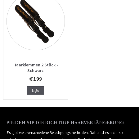
Haarklemmen 2 Stück -
Schwarz
€1.99
Info
FINDEN SIE DIE RICHTIGE HAARVERLÄNGERUNG
Es gibt viele verschiedene Befestigungsmethoden. Daher ist es nicht so