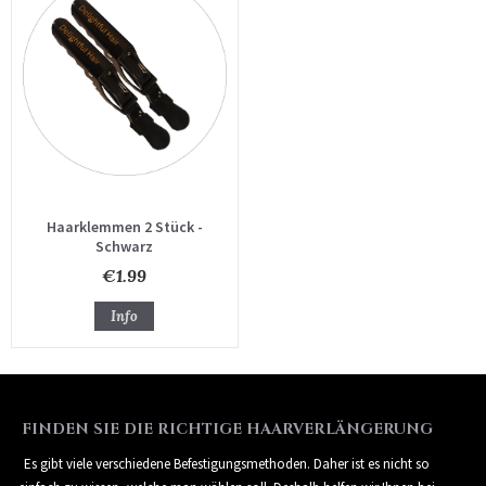
Haarklemmen 2 Stück -
Schwarz
€1.99
Info
FINDEN SIE DIE RICHTIGE HAARVERLÄNGERUNG
Es gibt viele verschiedene Befestigungsmethoden. Daher ist es nicht so