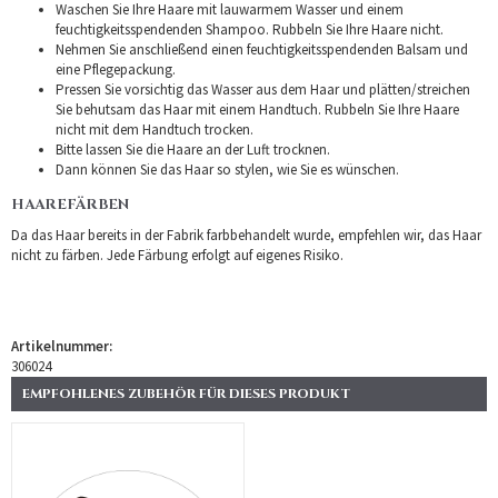
Waschen Sie Ihre Haare mit lauwarmem Wasser und einem
feuchtigkeitsspendenden Shampoo. Rubbeln Sie Ihre Haare nicht.
Nehmen Sie anschließend einen feuchtigkeitsspendenden Balsam und
eine Pflegepackung.
Pressen Sie vorsichtig das Wasser aus dem Haar und plätten/streichen
Sie behutsam das Haar mit einem Handtuch. Rubbeln Sie Ihre Haare
nicht mit dem Handtuch trocken.
Bitte lassen Sie die Haare an der Luft trocknen.
Dann können Sie das Haar so stylen, wie Sie es wünschen.
HAAREFÄRBEN
Da das Haar bereits in der Fabrik farbbehandelt wurde, empfehlen wir, das Haar
nicht zu färben. Jede Färbung erfolgt auf eigenes Risiko.
Artikelnummer:
306024
EMPFOHLENES ZUBEHÖR FÜR DIESES PRODUKT